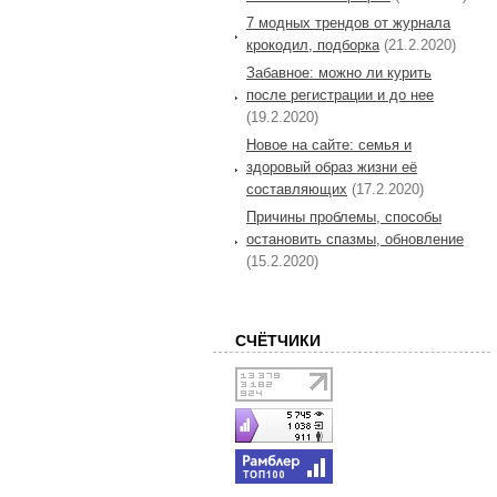
7 модных трендов от журнала
крокодил, подборка
(21.2.2020)
Забавное: можно ли курить
после регистрации и до нее
(19.2.2020)
Новое на сайте: семья и
здоровый образ жизни её
составляющих
(17.2.2020)
Причины проблемы, способы
остановить спазмы, обновление
(15.2.2020)
СЧЁТЧИКИ