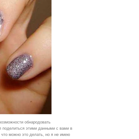
 возможности обнародовать
ел поделиться этими данными с вами в
что можно это делать, но я не имею