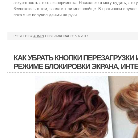
аккуратность этого эксперимента. Насколько я могу судить, это 
беспокоюсь о том, заплатят ли мне вообще. В противном случае 
пока я не получил деньги на руки.
POSTED BY
ADMIN
ОПУБЛИКОВАНО: 5.6.2017
КАК УБРАТЬ КНОПКИ ПЕРЕЗАГРУЗКИ
РЕЖИМЕ БЛОКИРОВКИ ЭКРАНА, ИНТ