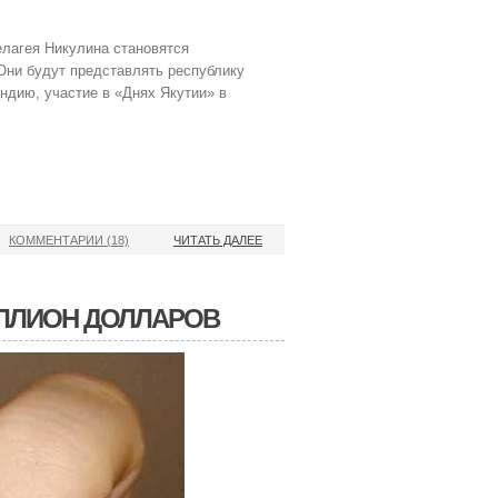
елагея Никулина становятся
Они будут представлять республику
ндию, участие в «Днях Якутии» в
КОММЕНТАРИИ (18)
ЧИТАТЬ ДАЛЕЕ
ЛЛИОН ДОЛЛАРОВ