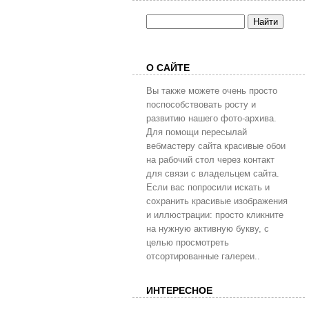
О САЙТЕ
Вы также можете очень просто
поспособствовать росту и
развитию нашего фото-архива.
Для помощи пересылай
вебмастеру сайта красивые обои
на рабочий стол через контакт
для связи с владельцем сайта.
Если вас попросили искать и
сохранить красивые изображения
и иллюстрации: просто кликните
на нужную активную букву, с
целью просмотреть
отсортированные галереи..
ИНТЕРЕСНОЕ