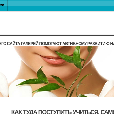
АМИ
ГО САЙТА ГАЛЕРЕЙ ПОМОГАЮТ АВТИВНОМУ РАЗВИТИЮ 
КАК ТУДА ПОСТУПИТЬ УЧИТЬСЯ, СА