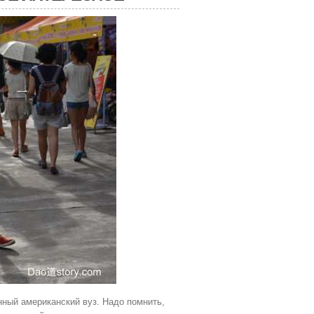
нный американский вуз. Надо помнить,