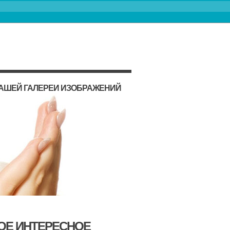
НАШЕЙ ГАЛЕРЕИ ИЗОБРАЖЕНИЙ
МОЕ ИНТЕРЕСНОЕ