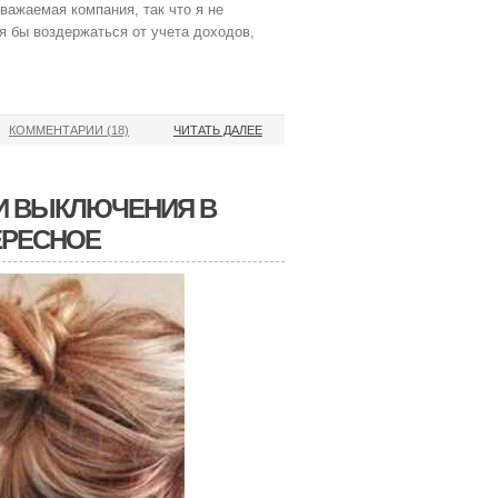
уважаемая компания, так что я не
я бы воздержаться от учета доходов,
КОММЕНТАРИИ (18)
ЧИТАТЬ ДАЛЕЕ
 И ВЫКЛЮЧЕНИЯ В
ЕРЕСНОЕ