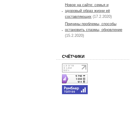
Новое на сайте: семья и
здоровый образ жизни её
составляющих
(17.2.2020)
Причины проблемы, способы
остановить спазмы, обновление
(15.2.2020)
СЧЁТЧИКИ