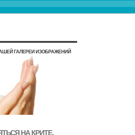
НАШЕЙ ГАЛЕРЕИ ИЗОБРАЖЕНИЙ
ТЬСЯ НА КРИТЕ,