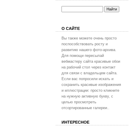
О САЙТЕ
Вы также можете очень просто
поспособствовать росту и
развитию нашего фото-архива.
Для помощи пересылай
вебмастеру сайта красивые обои
на рабочий стол через контакт
для связи с владельцем сайта.
Если вас попросили искать и
сохранить красивые изображения
и иллюстрации: просто кликните
на нужную активную букву, с
целью просмотреть
отсортированные галереи..
ИНТЕРЕСНОЕ