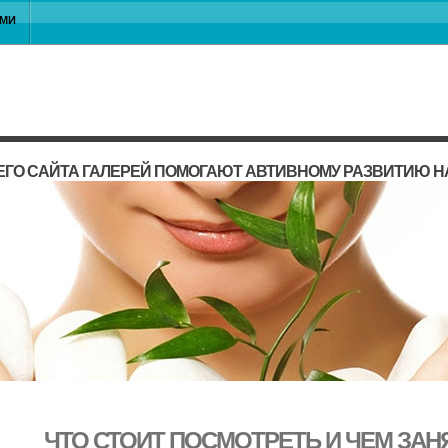
АМИ
ГО САЙТА ГАЛЕРЕЙ ПОМОГАЮТ АВТИВНОМУ РАЗВИТИЮ 
ЧТО СТОИТ ПОСМОТРЕТЬ И ЧЕМ ЗАНЯ