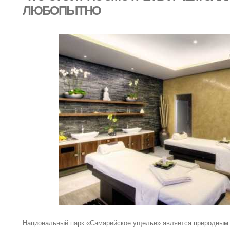
ЛЮБОПЫТНО
Национальный парк «Самарийское ущелье» является природным 