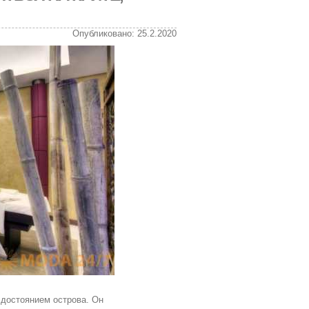
Опубликовано: 25.2.2020
достоянием острова. Он