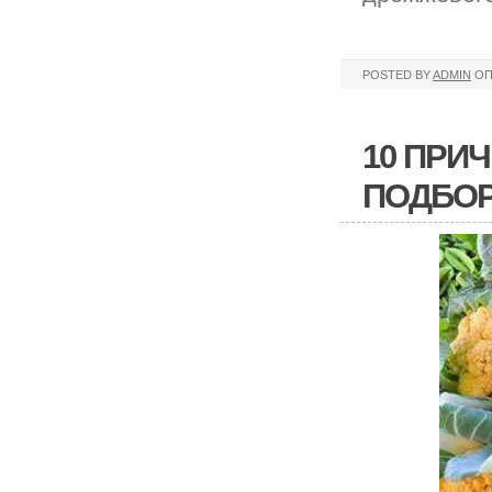
POSTED BY
ADMIN
ОП
10 ПРИ
ПОДБО