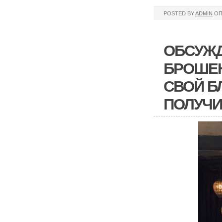
POSTED BY
ADMIN
ОП
ОБСУЖД
БРОШЕН
СВОЙ Б
ПОЛУЧИ