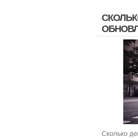
СКОЛЬКО
ОБНОВ
Сколько де