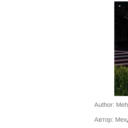
Author: Meh
Автор: Ме