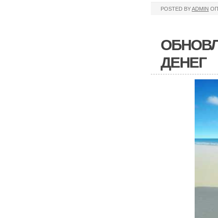
POSTED BY
ADMIN
ОП
ОБНОВЛ
ДЕНЕГ