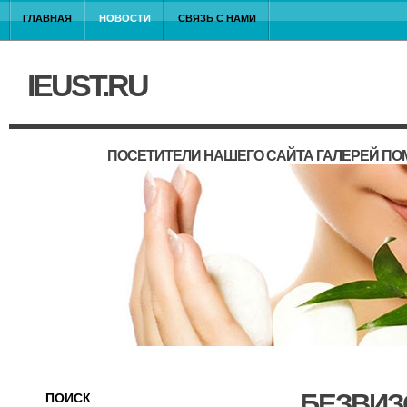
ГЛАВНАЯ
НОВОСТИ
СВЯЗЬ С НАМИ
IEUST.RU
ПОСЕТИТЕЛИ НАШЕГО САЙТА ГАЛЕРЕЙ П
БЕЗВИЗ
ПОИСК