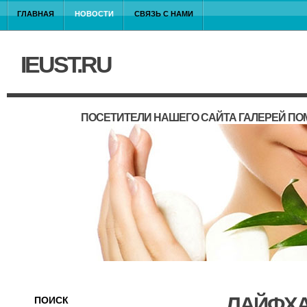
ГЛАВНАЯ
НОВОСТИ
СВЯЗЬ С НАМИ
IEUST.RU
ПОСЕТИТЕЛИ НАШЕГО САЙТА ГАЛЕРЕЙ П
ЛАЙФХА
ПОИСК