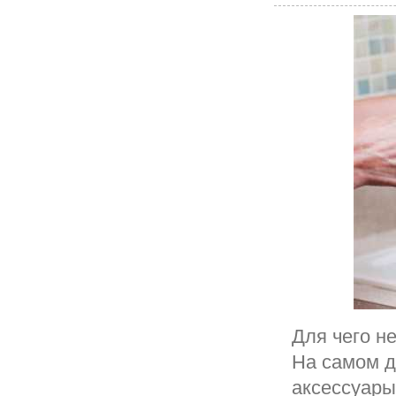
Для чего н
На самом д
аксессуары