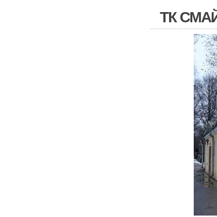
ТК СМАЙ