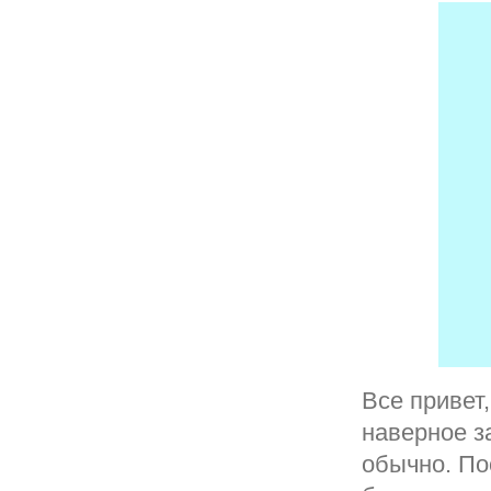
Все привет,
наверное за
обычно. По