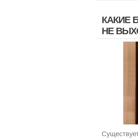
КАКИЕ 
НЕ ВЫХ
Существует