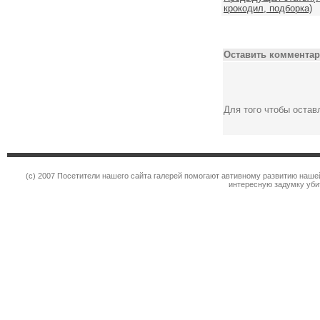
крокодил, подборка)
Оставить комментар
Для того чтобы оста
(c) 2007 Посетители нашего сайта галерей помогают автивному развитию наше
интересную задумку уби