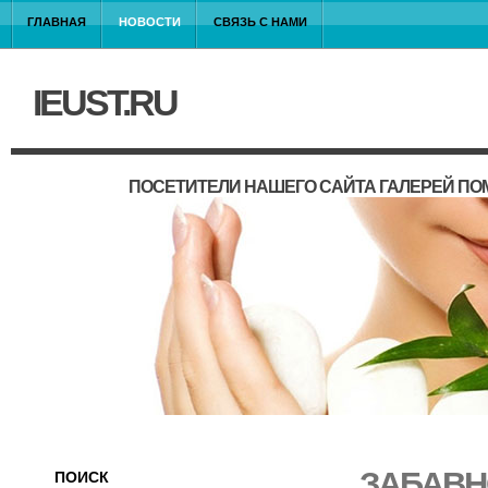
ГЛАВНАЯ
НОВОСТИ
СВЯЗЬ С НАМИ
IEUST.RU
ПОСЕТИТЕЛИ НАШЕГО САЙТА ГАЛЕРЕЙ П
ЗАБАВН
ПОИСК