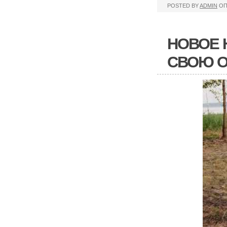
POSTED BY
ADMIN
ОП
НОВОЕ 
СВОЮ О