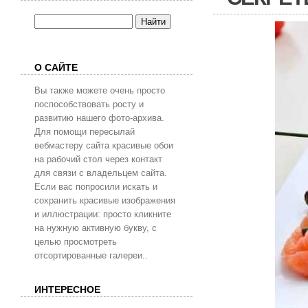
О САЙТЕ
Вы также можете очень просто
поспособствовать росту и
развитию нашего фото-архива.
Для помощи пересылай
вебмастеру сайта красивые обои
на рабочий стол через контакт
для связи с владельцем сайта.
Если вас попросили искать и
сохранить красивые изображения
и иллюстрации: просто кликните
на нужную активную букву, с
целью просмотреть
отсортированные галереи..
ИНТЕРЕСНОЕ