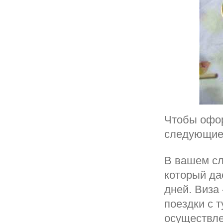
Чтобы офо
следующие 
В вашем сл
который да
дней. Виза 
поездки с 
осуществле