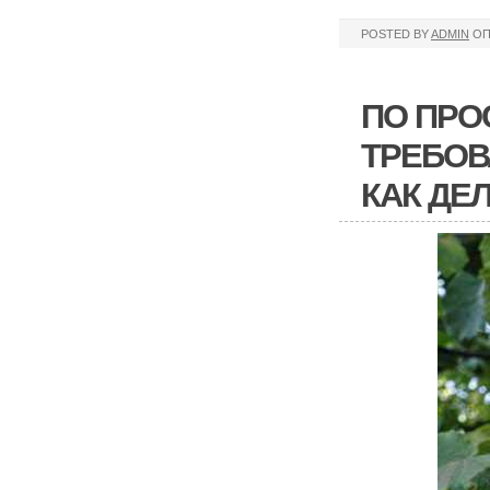
POSTED BY
ADMIN
ОП
ПО ПРО
ТРЕБОВ
КАК ДЕ