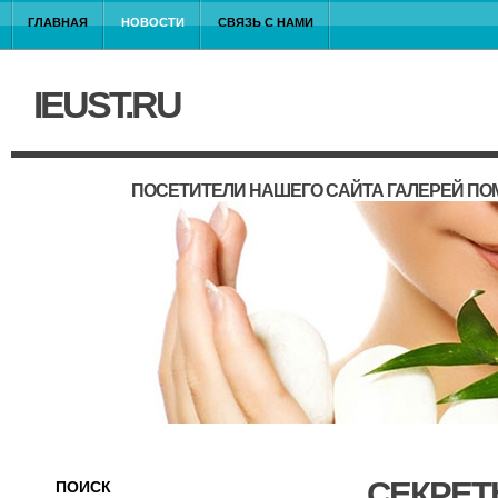
ГЛАВНАЯ
НОВОСТИ
СВЯЗЬ С НАМИ
IEUST.RU
ПОСЕТИТЕЛИ НАШЕГО САЙТА ГАЛЕРЕЙ П
СЕКРЕТ
ПОИСК