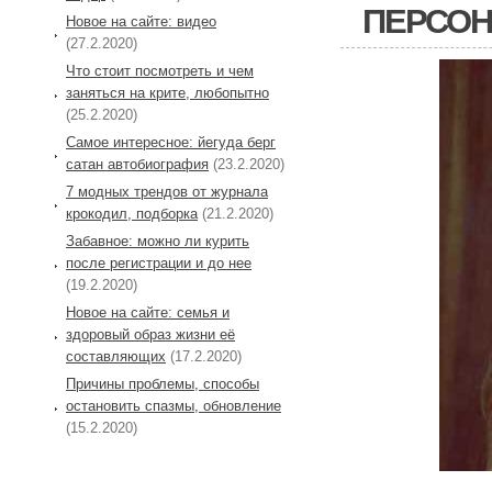
ПЕРСОН
Новое на сайте: видео
(27.2.2020)
Что стоит посмотреть и чем
заняться на крите, любопытно
(25.2.2020)
Самое интересное: йегуда берг
сатан автобиография
(23.2.2020)
7 модных трендов от журнала
крокодил, подборка
(21.2.2020)
Забавное: можно ли курить
после регистрации и до нее
(19.2.2020)
Новое на сайте: семья и
здоровый образ жизни её
составляющих
(17.2.2020)
Причины проблемы, способы
остановить спазмы, обновление
(15.2.2020)