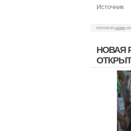
Источник
POSTED BY
ADMIN
ОП
НОВАЯ 
ОТКРЫТ