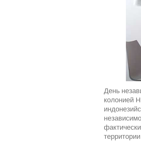
День незав
колонией Н
индонезийс
независимо
фактически
территории 