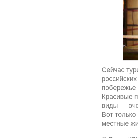
Сейчас тур
российских
побережье 
Красивые п
виды — оче
Вот только
местные жи