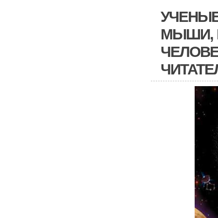
УЧЕНЫЕ
МЫШИ, 
ЧЕЛОВЕ
ЧИТАТЕ