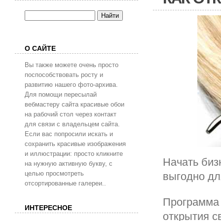
О САЙТЕ
Вы также можете очень просто
поспособствовать росту и
развитию нашего фото-архива.
Для помощи пересылай
вебмастеру сайта красивые обои
на рабочий стол через контакт
для связи с владельцем сайта.
Если вас попросили искать и
сохранить красивые изображения
и иллюстрации: просто кликните
Начать биз
на нужную активную букву, с
целью просмотреть
выгодно для
отсортированные галереи..
Программа
ИНТЕРЕСНОЕ
открытия с