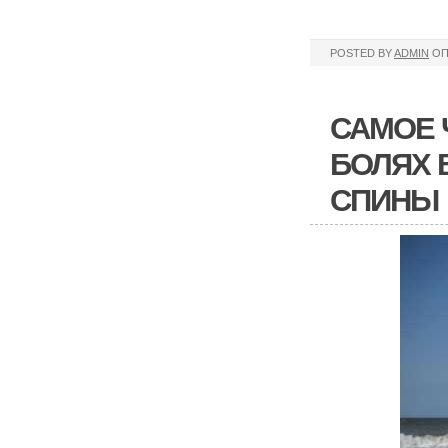
POSTED BY
ADMIN
ОП
САМОЕ 
БОЛЯХ 
СПИНЫ