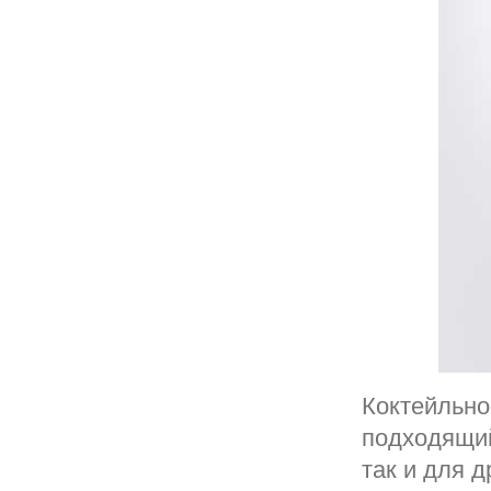
Коктейльно
подходящий
так и для 