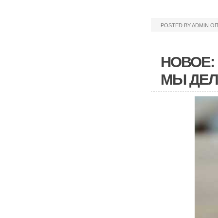
POSTED BY
ADMIN
ОП
НОВОЕ:
МЫ ДЕЛ