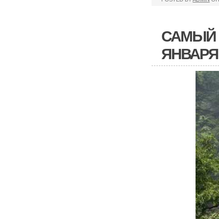
САМЫЙ 
ЯНВАРЯ