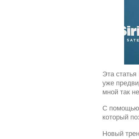
Эта статья
уже предви
мной так не
С помощью 
который по
Новый трен