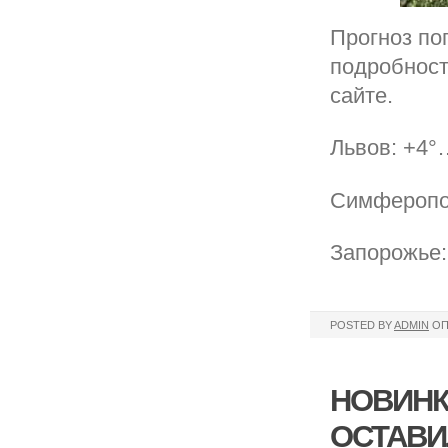
Прогноз по
подробност
сайте.
Львов: +4°
Симферопол
Запорожье:
POSTED BY
ADMIN
ОП
НОВИНК
ОСТАВИ