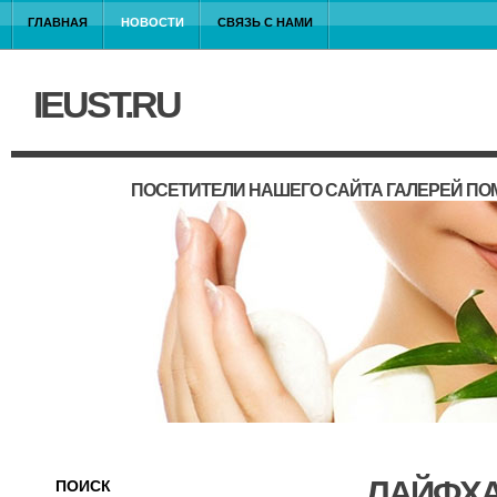
ГЛАВНАЯ
НОВОСТИ
СВЯЗЬ С НАМИ
IEUST.RU
ПОСЕТИТЕЛИ НАШЕГО САЙТА ГАЛЕРЕЙ П
ЛАЙФХА
ПОИСК