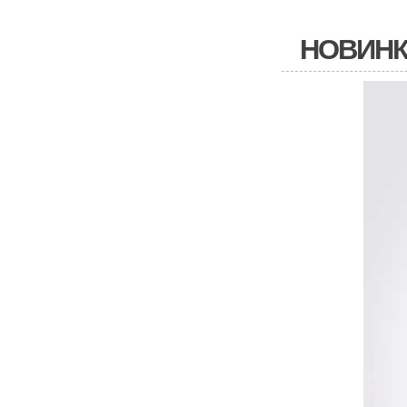
НОВИНК