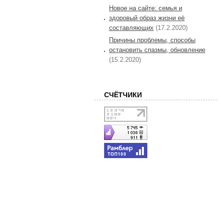
Новое на сайте: семья и
здоровый образ жизни её
составляющих
(17.2.2020)
Причины проблемы, способы
остановить спазмы, обновление
(15.2.2020)
СЧЁТЧИКИ