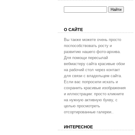
О САЙТЕ
Вы также можете очень просто
поспособствовать росту и
развитию нашего фото-архива.
Для помощи пересылай
вебмастеру сайта красивые обои
на рабочий стол через контакт
для связи с владельцем сайта.
Если вас попросили искать и
сохранить красивые изображения
и иллюстрации: просто кликните
на нужную активную букву, с
целью просмотреть
отсортированные галереи..
ИНТЕРЕСНОЕ