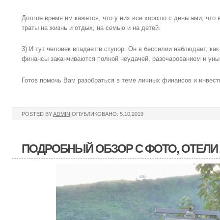
Долгое время им кажется, что у них все хорошо с деньгами, что 
траты на жизнь и отдых, на семью и на детей.
3) И тут человек впадает в ступор. Он в бессилии наблюдает, ка
финансы заканчиваются полной неудачей, разочарованием и уны
Готов помочь Вам разобраться в теме личных финансов и инвест
POSTED BY
ADMIN
ОПУБЛИКОВАНО: 5.10.2019
ПОДРОБНЫЙ ОБЗОР С ФОТО, ОТЕЛИ 