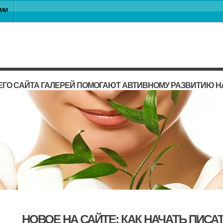
АМИ
ГО САЙТА ГАЛЕРЕЙ ПОМОГАЮТ АВТИВНОМУ РАЗВИТИЮ 
НОВОЕ НА САЙТЕ: КАК НАЧАТЬ ПИСА