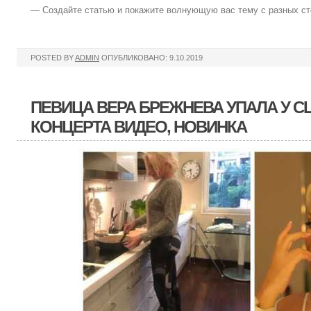
— Создайте статью и покажите волнующую вас тему с разных ст
POSTED BY
ADMIN
ОПУБЛИКОВАНО: 9.10.2019
ПЕВИЦА ВЕРА БРЕЖНЕВА УПАЛА У С
КОНЦЕРТА ВИДЕО, НОВИНКА