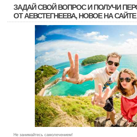
ЗАДАЙ СВОЙ ВОПРОС И ПОЛУЧИ ПЕ
ОТ АЕВСТЕГНЕЕВА, НОВОЕ НА САЙТЕ
Не занимайтесь самолечением!