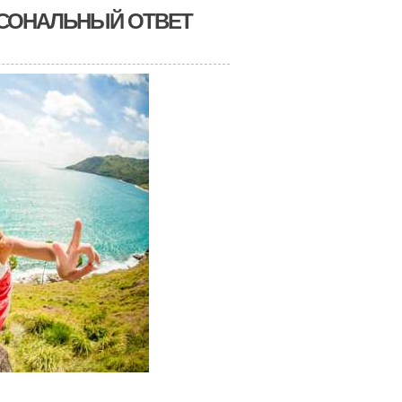
РСОНАЛЬНЫЙ ОТВЕТ