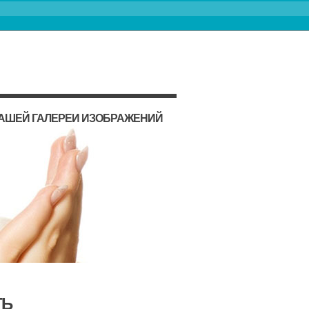
НАШЕЙ ГАЛЕРЕИ ИЗОБРАЖЕНИЙ
ТЬ