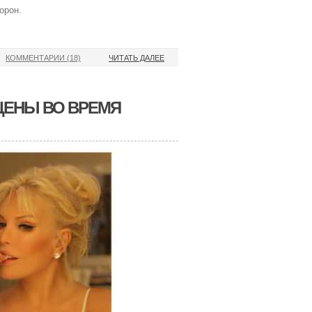
орон.
КОММЕНТАРИИ (18)
ЧИТАТЬ ДАЛЕЕ
ЦЕНЫ ВО ВРЕМЯ