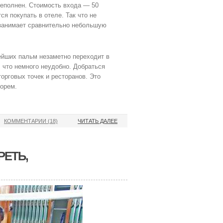
еполнен. Стоимость входа — 50
ся покупать в отеле. Так что не
ж занимает сравнительно небольшую
ейших пальм незаметно переходит в
, что немного неудобно. Добраться
орговых точек и ресторанов. Это
морем.
КОММЕНТАРИИ (18)
ЧИТАТЬ ДАЛЕЕ
РЕТЬ,