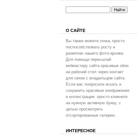
О САЙТЕ
Вы также можете очень просто
поспособствовать росту и
развитию нашего фото-архива.
Для помощи пересылай
вебмастеру сайта красивые обои
на рабочий стол через контакт
для связи с владельцем сайта.
Если вас попросили искать и
сохранить красивые изображения
и иллюстрации: просто кликните
на нужную активную букву, с
целью просмотреть
отсортированные галереи..
ИНТЕРЕСНОЕ