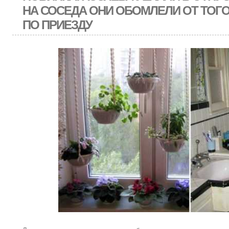
НА СОСЕДА ОНИ ОБОМЛЕЛИ ОТ ТОГО
ПО ПРИЕЗДУ