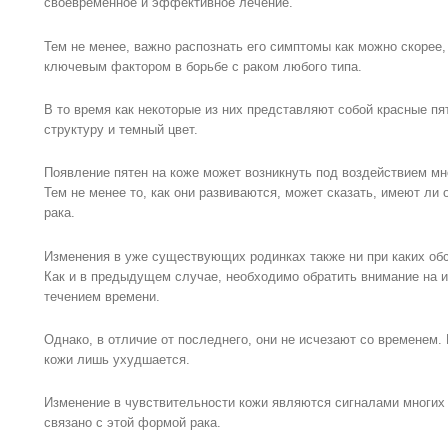
своевременное и эффективное лечение.
Тем не менее, важно распознать его симптомы как можно скорее,
ключевым фактором в борьбе с раком любого типа.
В то время как некоторые из них представляют собой красные пя
структуру и темный цвет.
Появление пятен на коже может возникнуть под воздействием мн
Тем не менее то, как они развиваются, может сказать, имеют ли 
рака.
Изменения в уже существующих родинках также ни при каких обс
Как и в предыдущем случае, необходимо обратить внимание на и
течением времени.
Однако, в отличие от последнего, они не исчезают со временем.
кожи лишь ухудшается.
Изменение в чувствительности кожи являются сигналами многих 
связано с этой формой рака.