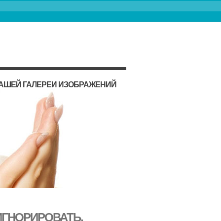
НАШЕЙ ГАЛЕРЕИ ИЗОБРАЖЕНИЙ
ИГНОРИРОВАТЬ,