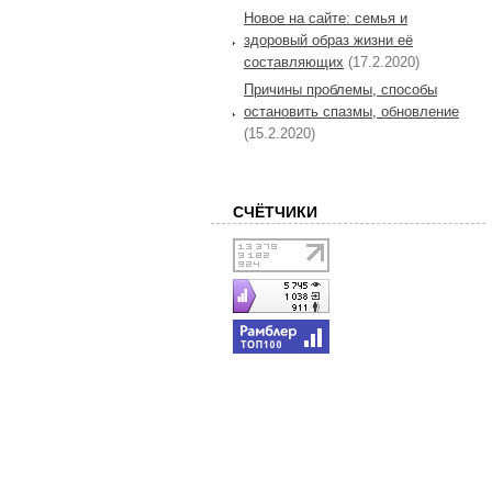
Новое на сайте: семья и
здоровый образ жизни её
составляющих
(17.2.2020)
Причины проблемы, способы
остановить спазмы, обновление
(15.2.2020)
СЧЁТЧИКИ