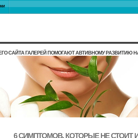
АМИ
ГО САЙТА ГАЛЕРЕЙ ПОМОГАЮТ АВТИВНОМУ РАЗВИТИЮ 
6 СИМПТОМОВ, КОТОРЫЕ НЕ СТОИТ 