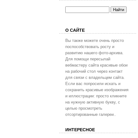
О САЙТЕ
Вы также можете очень просто
поспособствовать росту и
развитию нашего фото-архива.
Для помощи пересылай
вебмастеру сайта красивые обои
на рабочий стол через контакт
для связи с владельцем сайта.
Если вас попросили искать и
сохранить красивые изображения
и иллюстрации: просто кликните
на нужную активную букву, с
целью просмотреть
отсортированные галереи..
ИНТЕРЕСНОЕ