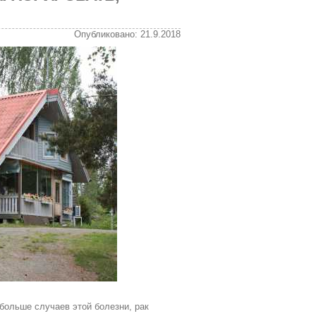
Опубликовано: 21.9.2018
больше случаев этой болезни, рак