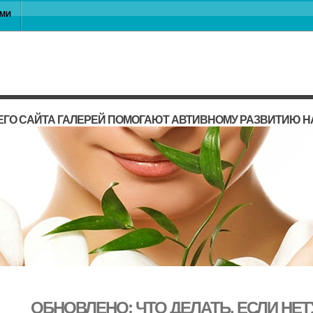
АМИ
ГО САЙТА ГАЛЕРЕЙ ПОМОГАЮТ АВТИВНОМУ РАЗВИТИЮ 
ОБНОВЛЕНО: ЧТО ДЕЛАТЬ, ЕСЛИ НЕТ