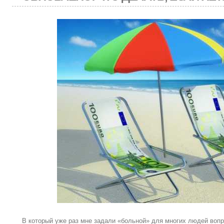
В который уже раз мне задали «больной» для многих людей вопр