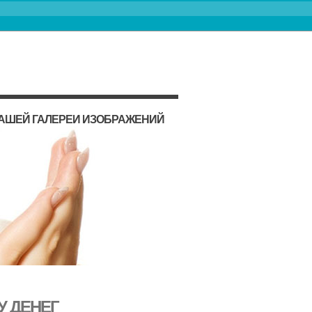
НАШЕЙ ГАЛЕРЕИ ИЗОБРАЖЕНИЙ
У ДЕНЕГ