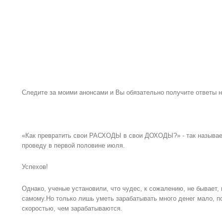
Следите за моими анонсами и Вы обязательно получите ответы 
«Как превратить свои РАСХОДЫ в свои ДОХОДЫ?» - так называет
проведу в первой половине июля.
Успехов!
Однако, ученые установили, что чудес, к сожалению, не бывает,
самому.Но только лишь уметь зарабатывать много денег мало, п
скоростью, чем зарабатываются.