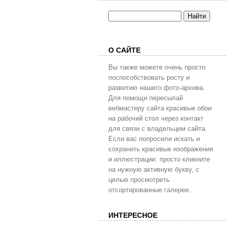
О САЙТЕ
Вы также можете очень просто
поспособствовать росту и
развитию нашего фото-архива.
Для помощи пересылай
вебмастеру сайта красивые обои
на рабочий стол через контакт
для связи с владельцем сайта.
Если вас попросили искать и
сохранить красивые изображения
и иллюстрации: просто кликните
на нужную активную букву, с
целью просмотреть
отсортированные галереи..
ИНТЕРЕСНОЕ