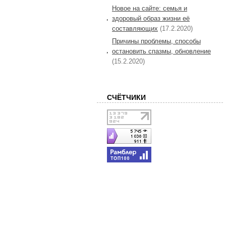
Новое на сайте: семья и
здоровый образ жизни её
составляющих
(17.2.2020)
Причины проблемы, способы
остановить спазмы, обновление
(15.2.2020)
СЧЁТЧИКИ