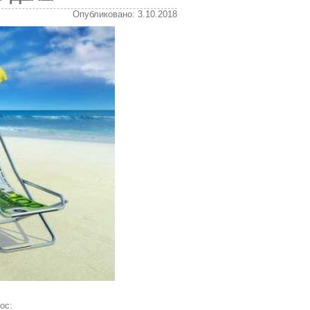
Опубликовано: 3.10.2018
ос: