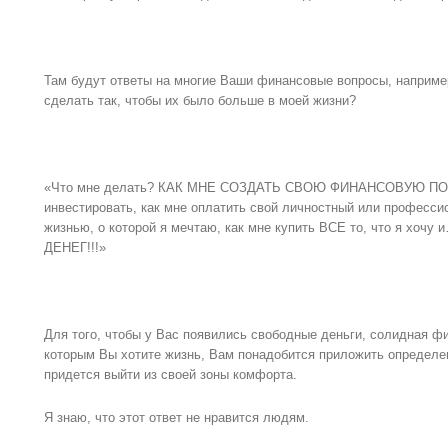
Там будут ответы на многие Ваши финансовые вопросы, например
сделать так, чтобы их было больше в моей жизни?
«Что мне делать? КАК МНЕ СОЗДАТЬ СВОЮ ФИНАНСОВУЮ ПОДУ
инвестировать, как мне оплатить свой личностный или профессио
жизнью, о которой я мечтаю, как мне купить ВСЕ то, что я хочу
ДЕНЕГ!!!»
Для того, чтобы у Вас появились свободные деньги, солидная фи
которым Вы хотите жизнь, Вам понадобится приложить определе
придется выйти из своей зоны комфорта.
Я знаю, что этот ответ не нравится людям.