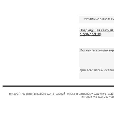
ОПУБЛИКОВАНО В Р
Предыдущая статья(С
в психологии)
Оставить комментар
Для того чтобы оста
(c) 2007 Посетители нашего сайта галерей помогают автивному развитию наше
интересную задумку уби