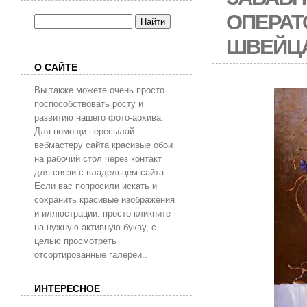
ОПЕРАТ
ШВЕЙЦ
О САЙТЕ
Вы также можете очень просто
поспособствовать росту и
развитию нашего фото-архива.
Для помощи пересылай
вебмастеру сайта красивые обои
на рабочий стол через контакт
для связи с владельцем сайта.
Если вас попросили искать и
сохранить красивые изображения
и иллюстрации: просто кликните
на нужную активную букву, с
целью просмотреть
отсортированные галереи..
ИНТЕРЕСНОЕ