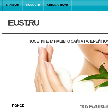
ГЛАВНАЯ
НОВОСТИ
СВЯЗЬ С НАМИ
IEUST.RU
ПОСЕТИТЕЛИ НАШЕГО САЙТА ГАЛЕРЕЙ П
ЗАБАВН
ПОИСК