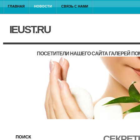
ГЛАВНАЯ
НОВОСТИ
СВЯЗЬ С НАМИ
IEUST.RU
ПОСЕТИТЕЛИ НАШЕГО САЙТА ГАЛЕРЕЙ П
СЕКРЕТ
ПОИСК