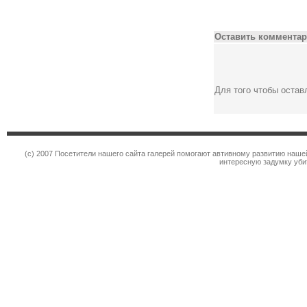
Оставить комментар
Для того чтобы оста
(c) 2007 Посетители нашего сайта галерей помогают автивному развитию наше
интересную задумку уби