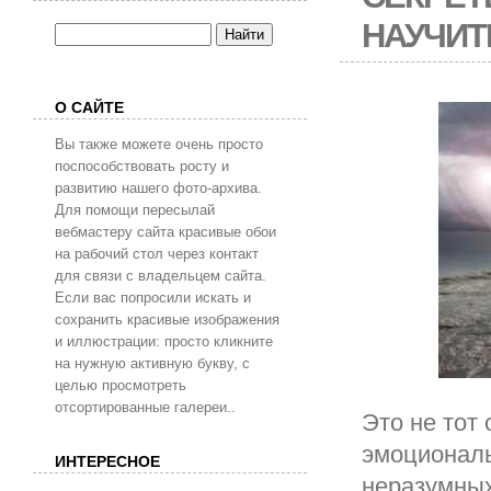
НАУЧИТ
О САЙТЕ
Вы также можете очень просто
поспособствовать росту и
развитию нашего фото-архива.
Для помощи пересылай
вебмастеру сайта красивые обои
на рабочий стол через контакт
для связи с владельцем сайта.
Если вас попросили искать и
сохранить красивые изображения
и иллюстрации: просто кликните
на нужную активную букву, с
целью просмотреть
отсортированные галереи..
Это не тот 
эмоциональ
ИНТЕРЕСНОЕ
неразумных