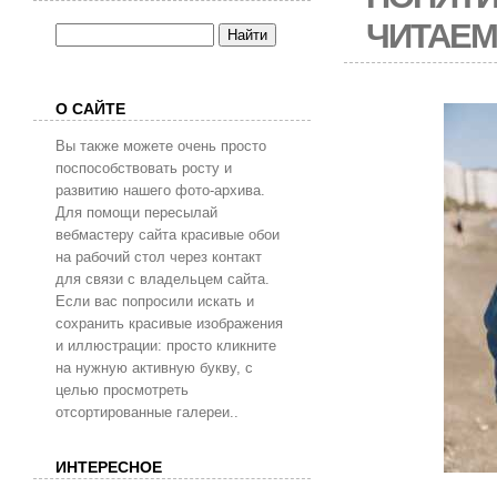
ЧИТАЕ
О САЙТЕ
Вы также можете очень просто
поспособствовать росту и
развитию нашего фото-архива.
Для помощи пересылай
вебмастеру сайта красивые обои
на рабочий стол через контакт
для связи с владельцем сайта.
Если вас попросили искать и
сохранить красивые изображения
и иллюстрации: просто кликните
на нужную активную букву, с
целью просмотреть
отсортированные галереи..
ИНТЕРЕСНОЕ