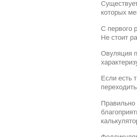
Существует
которых ме
С первого 
Не стоит ра
Овуляция п
характериз
Если есть 
переходить
Правильно 
благоприят
калькулято
Фолликуляр