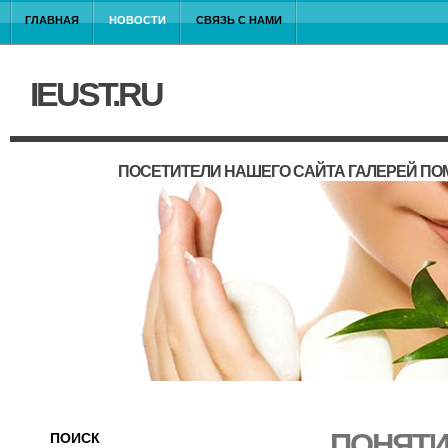
ГЛАВНАЯ
НОВОСТИ
СВЯЗЬ С НАМИ
IEUST.RU
ПОСЕТИТЕЛИ НАШЕГО САЙТА ГАЛЕРЕЙ П
ПОНЯТИ
ПОИСК