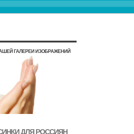
НАШЕЙ ГАЛЕРЕИ ИЗОБРАЖЕНИЙ
ЬСИНКИ ДЛЯ РОССИЯН