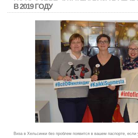
В 2019 ГОДУ
Виза в Хельсинки без проблем появится в вашем паспорте, если 