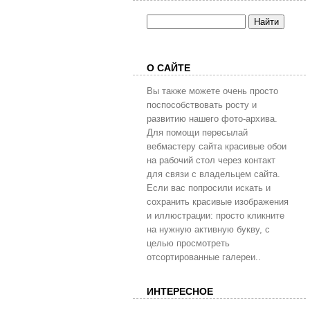
О САЙТЕ
Вы также можете очень просто
поспособствовать росту и
развитию нашего фото-архива.
Для помощи пересылай
вебмастеру сайта красивые обои
на рабочий стол через контакт
для связи с владельцем сайта.
Если вас попросили искать и
сохранить красивые изображения
и иллюстрации: просто кликните
на нужную активную букву, с
целью просмотреть
отсортированные галереи..
ИНТЕРЕСНОЕ