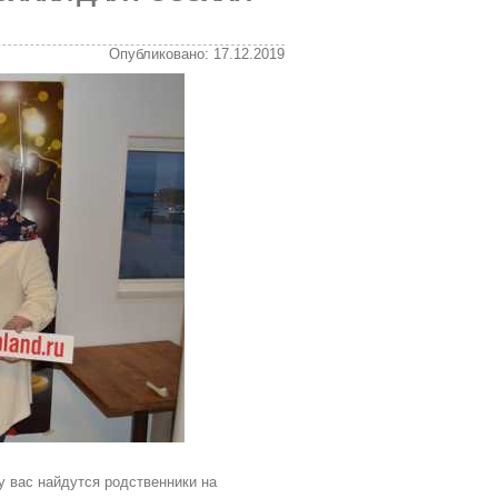
Опубликовано: 17.12.2019
у вас найдутся родственники на