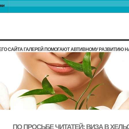
АМИ
ГО САЙТА ГАЛЕРЕЙ ПОМОГАЮТ АВТИВНОМУ РАЗВИТИЮ 
ПО ПРОСЬБЕ ЧИТАТЕЙ: ВИЗА В ХЕЛ