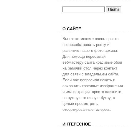
О САЙТЕ
Вы также можете очень просто
поспособствовать росту и
развитию нашего фото-архива.
Для помощи пересылай
вебмастеру сайта красивые обои
на рабочий стол через контакт
для связи с владельцем сайта.
Если вас попросили искать и
сохранить красивые изображения
и иллюстрации: просто кликните
на нужную активную букву, с
целью просмотреть
отсортированные галереи..
ИНТЕРЕСНОЕ