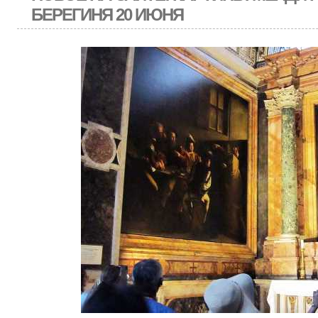
БЕРЕГИНЯ 20 ИЮНЯ