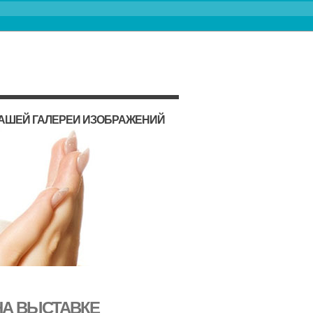
НАШЕЙ ГАЛЕРЕИ ИЗОБРАЖЕНИЙ
НА ВЫСТАВКЕ