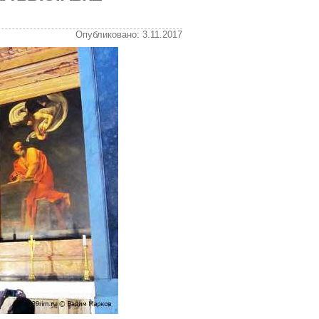
Опубликовано: 3.11.2017