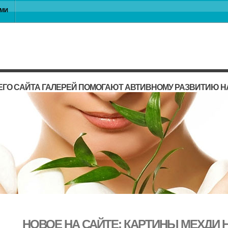
АМИ
ГО САЙТА ГАЛЕРЕЙ ПОМОГАЮТ АВТИВНОМУ РАЗВИТИЮ 
НОВОЕ НА САЙТЕ: КАРТИНЫ МЕХДИ 