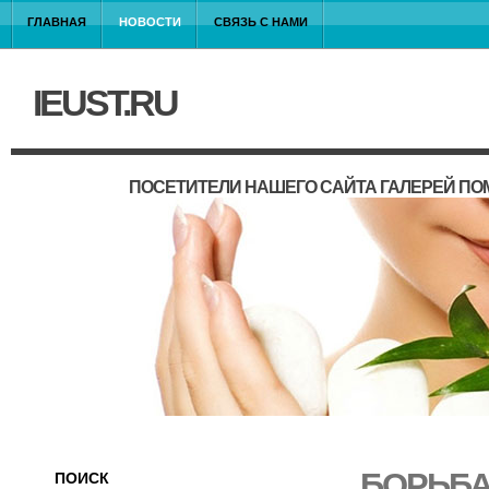
ГЛАВНАЯ
НОВОСТИ
СВЯЗЬ С НАМИ
IEUST.RU
ПОСЕТИТЕЛИ НАШЕГО САЙТА ГАЛЕРЕЙ П
БОРЬБА
ПОИСК