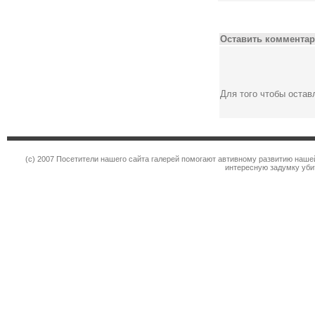
Оставить комментар
Для того чтобы оста
(c) 2007 Посетители нашего сайта галерей помогают автивному развитию наше
интересную задумку уби