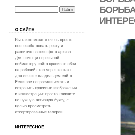
БОРЬБА
ИНТЕРЕ
О САЙТЕ
Вы также можете очень просто
поспособствовать росту и
развитию нашего фото-архива.
Для помощи пересылай
вебмастеру сайта красивые обои
на рабочий стол через контакт
для связи с владельцем сайта.
Если вас попросили искать и
сохранить красивые изображения
и иллюстрации: просто кликните
на нужную активную букву, с
целью просмотреть
отсортированные галереи..
ИНТЕРЕСНОЕ