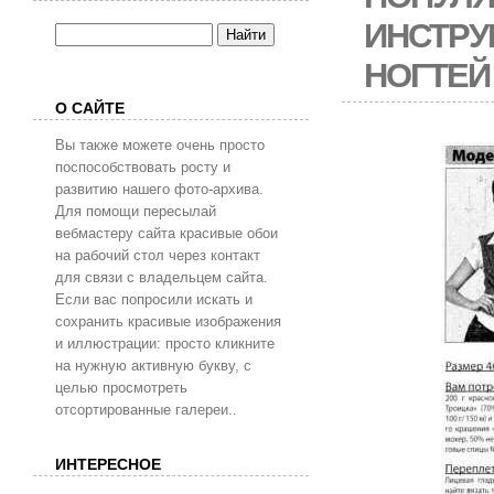
ИНСТРУ
НОГТЕЙ
О САЙТЕ
Вы также можете очень просто
поспособствовать росту и
развитию нашего фото-архива.
Для помощи пересылай
вебмастеру сайта красивые обои
на рабочий стол через контакт
для связи с владельцем сайта.
Если вас попросили искать и
сохранить красивые изображения
и иллюстрации: просто кликните
на нужную активную букву, с
целью просмотреть
отсортированные галереи..
ИНТЕРЕСНОЕ