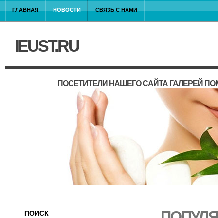
ГЛАВНАЯ
НОВОСТИ
СВЯЗЬ С НАМИ
IEUST.RU
ПОСЕТИТЕЛИ НАШЕГО САЙТА ГАЛЕРЕЙ П
ПОПУЛЯ
ПОИСК