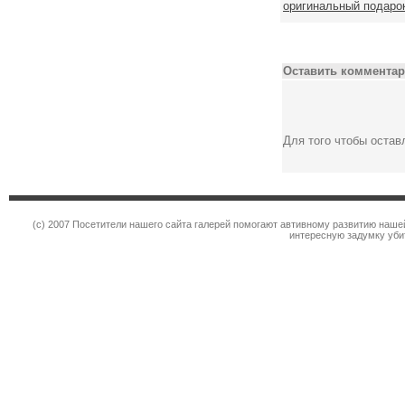
оригинальный подарок
Оставить комментар
Для того чтобы оста
(c) 2007 Посетители нашего сайта галерей помогают автивному развитию наше
интересную задумку уби