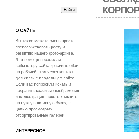
КОРПОР
О САЙТЕ
Вы также можете очень просто
поспособствовать росту и
развитию нашего фото-архива.
Для помощи пересылай
вебмастеру сайта красивые обои
на рабочий стол через контакт
для связи с владельцем сайта.
Если вас попросили искать и
сохранить красивые изображения
и иллюстрации: просто кликните
на нужную активную букву, с
целью просмотреть
отсортированные галереи..
ИНТЕРЕСНОЕ