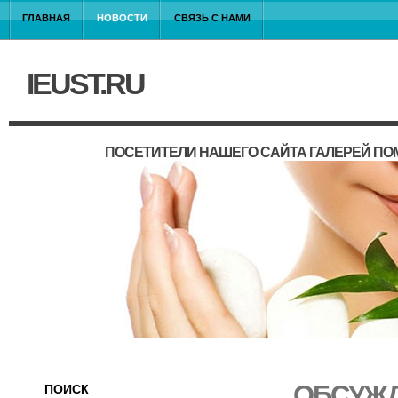
ГЛАВНАЯ
НОВОСТИ
СВЯЗЬ С НАМИ
IEUST.RU
ПОСЕТИТЕЛИ НАШЕГО САЙТА ГАЛЕРЕЙ П
ОБСУЖД
ПОИСК