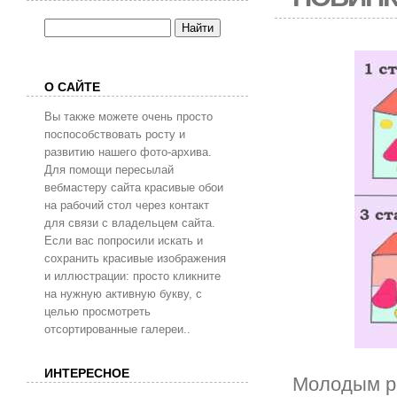
О САЙТЕ
Вы также можете очень просто
поспособствовать росту и
развитию нашего фото-архива.
Для помощи пересылай
вебмастеру сайта красивые обои
на рабочий стол через контакт
для связи с владельцем сайта.
Если вас попросили искать и
сохранить красивые изображения
и иллюстрации: просто кликните
на нужную активную букву, с
целью просмотреть
отсортированные галереи..
ИНТЕРЕСНОЕ
Молодым ро