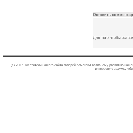
Оставить комментар
Для того чтобы оста
(c) 2007 Посетители нашего сайта галерей помогают автивному развитию наше
интересную задумку уби