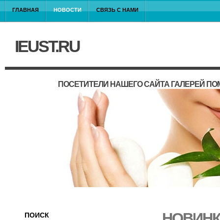
ГЛАВНАЯ
НОВОСТИ
СВЯЗЬ С НАМИ
IEUST.RU
ПОСЕТИТЕЛИ НАШЕГО САЙТА ГАЛЕРЕЙ П
НОВИНК
ПОИСК