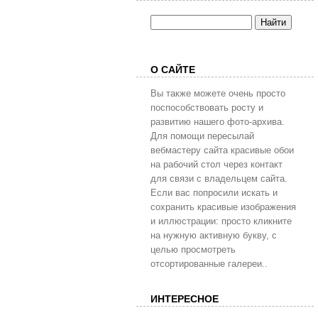
О САЙТЕ
Вы также можете очень просто
поспособствовать росту и
развитию нашего фото-архива.
Для помощи пересылай
вебмастеру сайта красивые обои
на рабочий стол через контакт
для связи с владельцем сайта.
Если вас попросили искать и
сохранить красивые изображения
и иллюстрации: просто кликните
на нужную активную букву, с
целью просмотреть
отсортированные галереи..
ИНТЕРЕСНОЕ