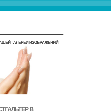
НАШЕЙ ГАЛЕРЕИ ИЗОБРАЖЕНИЙ
СТГАЛЬТЕР В