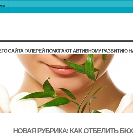
АМИ
ГО САЙТА ГАЛЕРЕЙ ПОМОГАЮТ АВТИВНОМУ РАЗВИТИЮ 
НОВАЯ РУБРИКА: КАК ОТБЕЛИТЬ БЮ