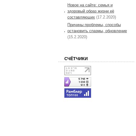
Новое на сайте: семья и
здоровый образ жизни её
составляющих
(17.2.2020)
Причины проблемы, способы
остановить спазмы, обновление
(15.2.2020)
СЧЁТЧИКИ